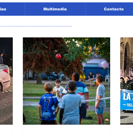
ias
Multimedia
Contacto