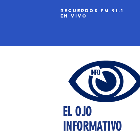
recuerdos fm 91.1
EN VIVO
EL OJO
INFORMATIVO