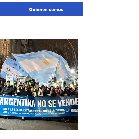
Quienes somos