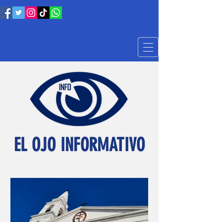
EL OJO INFORMATIVO