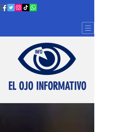
EL OJO INFORMATIVO