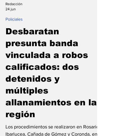
Redacción
24 jun
Policiales
Desbaratan
presunta banda
vinculada a robos
calificados: dos
detenidos y
múltiples
allanamientos en la