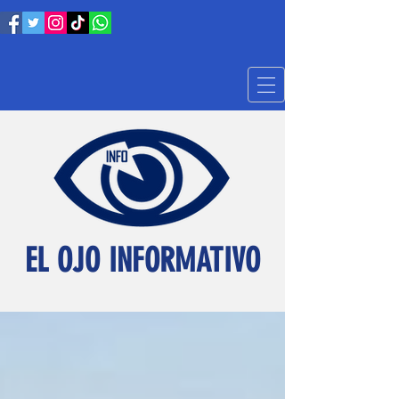
EL OJO INFORMATIVO