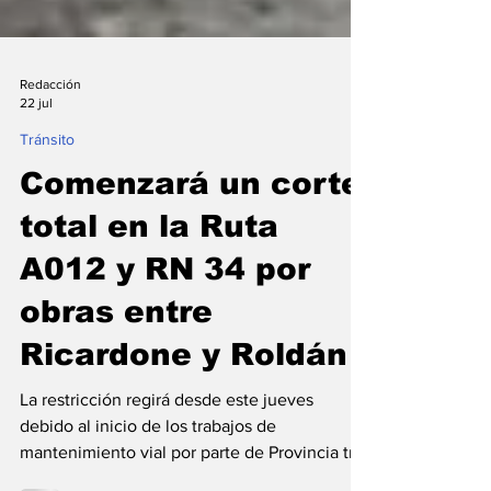
Redacción
22 jul
Tránsito
Comenzará un corte
total en la Ruta
A012 y RN 34 por
obras entre
Ricardone y Roldán
La restricción regirá desde este jueves