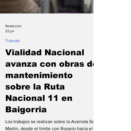
Redacción
22 jul
Tránsito
Vialidad Nacional
avanza con obras de
mantenimiento
sobre la Ruta
Nacional 11 en