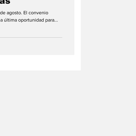
tas
 de agosto. El convenio
a última oportunidad para...