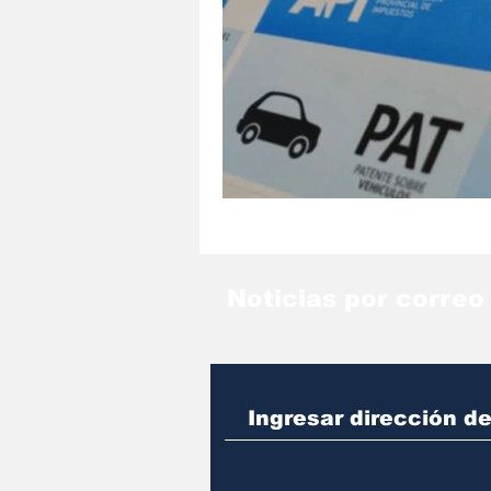
Noticias por correo