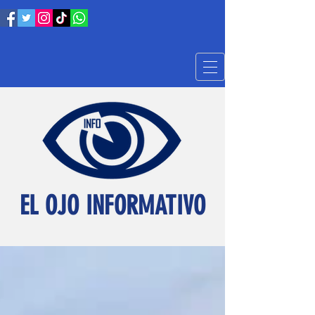
EL OJO INFORMATIVO