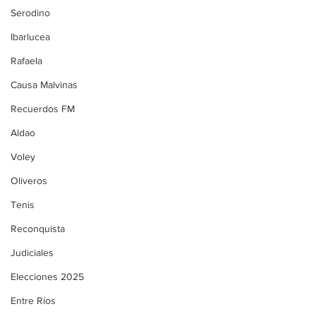
Serodino
Ibarlucea
Rafaela
Causa Malvinas
Recuerdos FM
Aldao
Voley
Oliveros
Tenis
Reconquista
Judiciales
Elecciones 2025
Entre Ríos