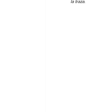
la traza.