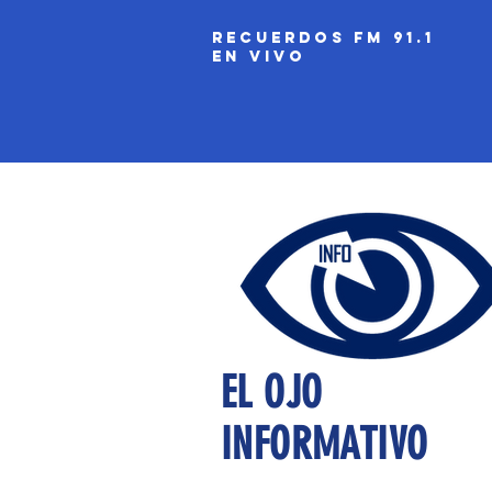
recuerdos fm 91.1
EN VIVO
EL OJO
INFORMATIVO