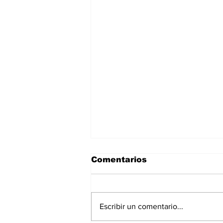
Comentarios
Escribir un comentario...