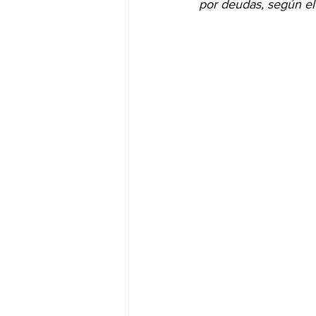
por deudas, según el