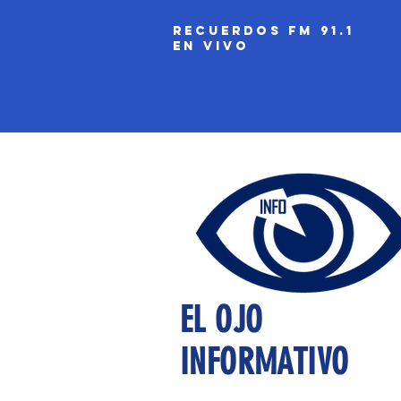
recuerdos fm 91.1
EN VIVO
EL OJO
INFORMATIVO