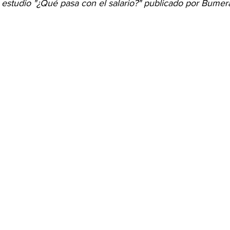
 estudio "¿Qué pasa con el salario?" publicado por Bumer