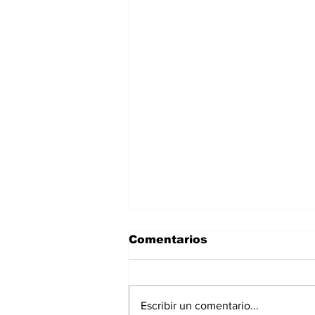
Comentarios
Escribir un comentario...