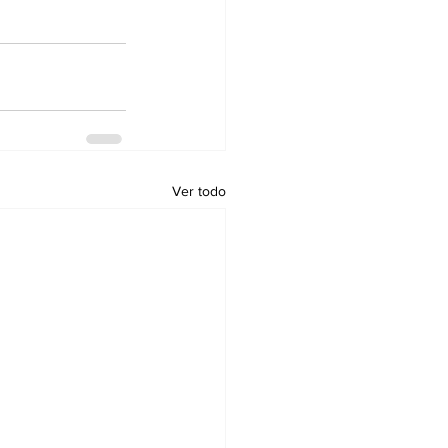
Ver todo