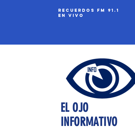
recuerdos fm 91.1
EN VIVO
EL OJO
INFORMATIVO