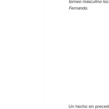
torneo masculino loc
Fernando.
Un hecho sin precede