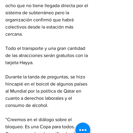
ocho que no tiene llegada directa por el 
sistema de subterráneo pero la 
organización confirmó que habrá 
colectivos desde la estación más 
cercana.
Todo el transporte y una gran cantidad 
de las atracciones serán gratuitos con la 
tarjeta Hayya.
Durante la tanda de preguntas, se hizo 
hincapié en el boicot de algunos países 
al Mundial por la política de Qatar en 
cuanto a derechos laborales y el 
consumo de alcohol.
“Creemos en el diálogo sobre el 
bloqueo. Es una Copa para todos. 