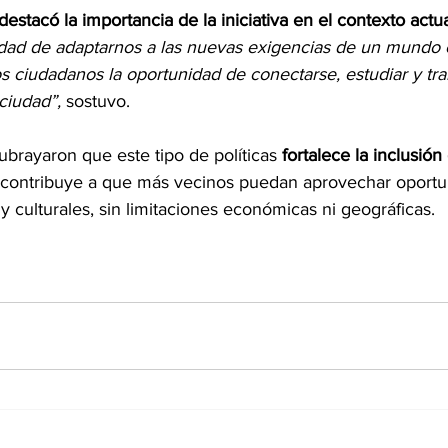
destacó la importancia de la iniciativa en el contexto actu
dad de adaptarnos a las nuevas exigencias de un mundo
los ciudadanos la oportunidad de conectarse, estudiar y tr
 ciudad”,
 sostuvo.
brayaron que este tipo de políticas 
fortalece la inclusión 
 contribuye a que más vecinos puedan aprovechar oportu
 y culturales, sin limitaciones económicas ni geográficas.