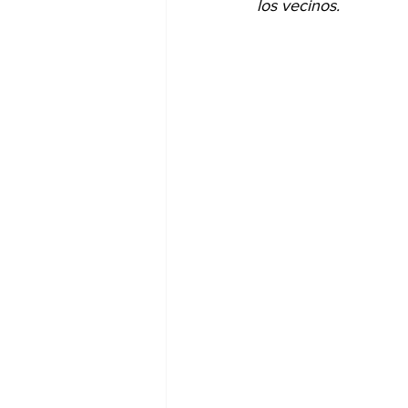
los vecinos.