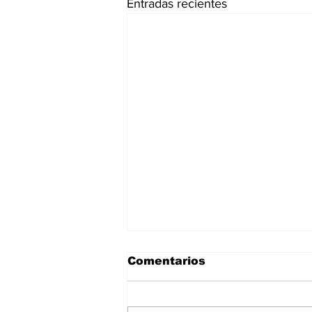
Entradas recientes
Comentarios