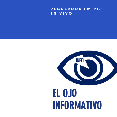
recuerdos fm 91.1
EN VIVO
EL OJO
INFORMATIVO