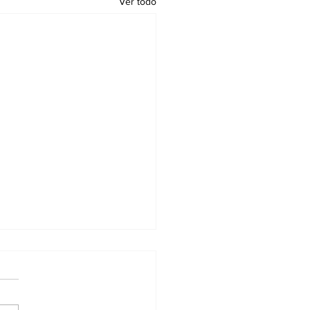
Ver todo