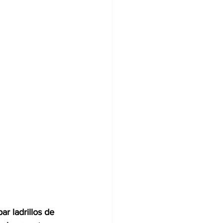
bar ladrillos de 