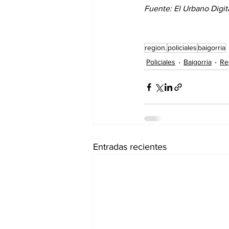
Fuente: El Urbano Digit
region.
policiales
baigorria
Policiales
Baigorria
Re
Entradas recientes