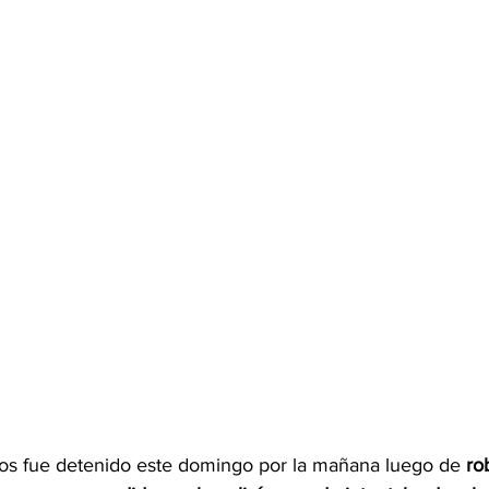
s fue detenido este domingo por la mañana luego de 
ro