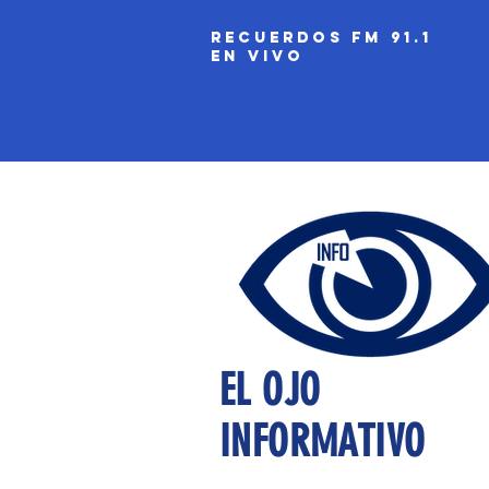
recuerdos fm 91.1
EN VIVO
EL OJO
INFORMATIVO