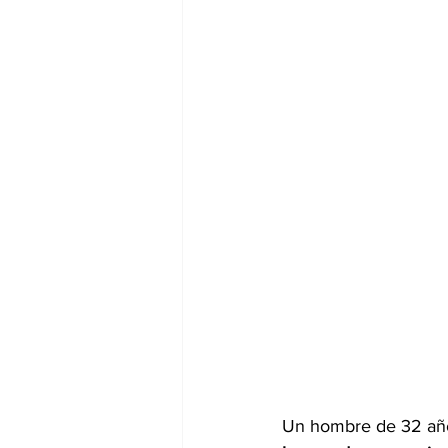
Un hombre de 32 año