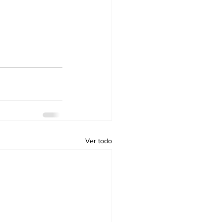
Ver todo