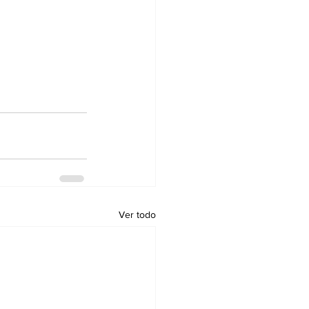
 
Ver todo