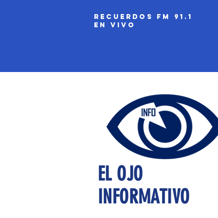
recuerdos fm 91.1
EN VIVO
EL OJO
INFORMATIVO