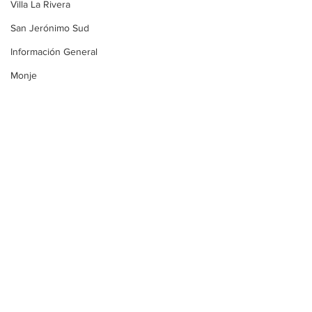
Villa La Rivera
San Jerónimo Sud
Información General
Monje