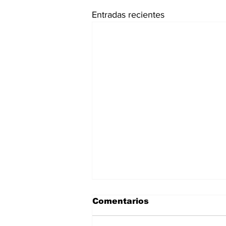
Entradas recientes
Comentarios