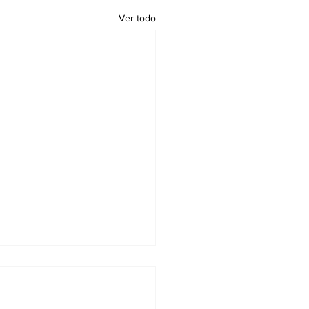
Ver todo