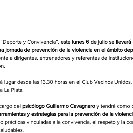
 “Deporte y Convivencia”, 
este lunes 6 de julio se llevará
 jornada de prevención de la violencia en el ámbito dep
te a dirigentes, entrenadores y referentes de institucion
ón.
rá lugar desde las 16.30 horas en el Club Vecinos Unidos,
a La Plata.
cargo del 
psicólogo Guillermo Cavagnaro
 y tendrá como o
rramientas y estrategias para la prevención de la violencia
 prácticas vinculadas a la convivencia, el respeto y la co
saludables.