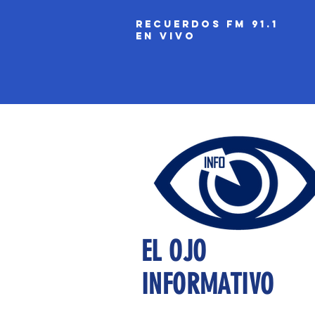
recuerdos fm 91.1
EN VIVO
EL OJO
INFORMATIVO