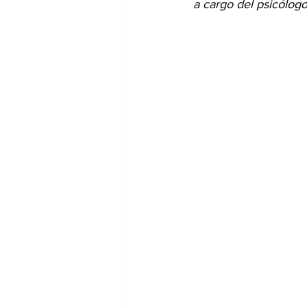
a cargo del psicólog