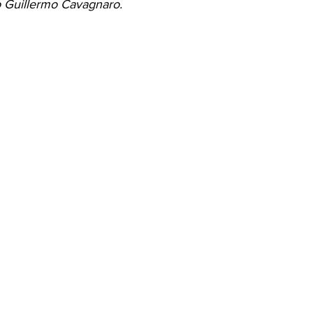
o Guillermo Cavagnaro.