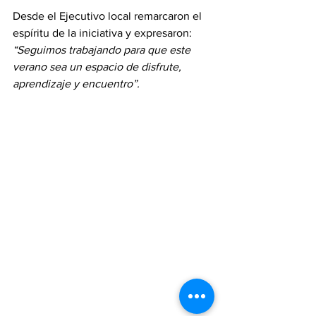
Desde el Ejecutivo local remarcaron el 
espíritu de la iniciativa y expresaron: 
“Seguimos trabajando para que este 
verano sea un espacio de disfrute, 
aprendizaje y encuentro”.