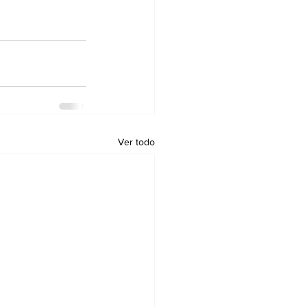
Ver todo