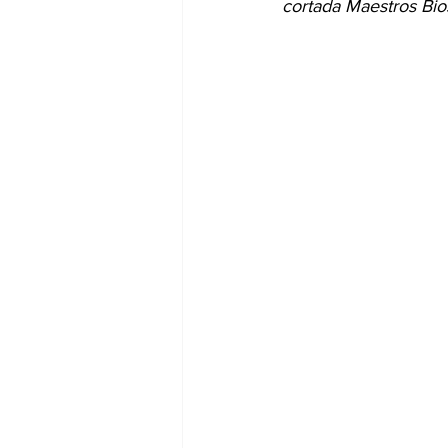
cortada Maestros Bio