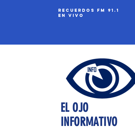
recuerdos fm 91.1
EN VIVO
EL OJO
INFORMATIVO