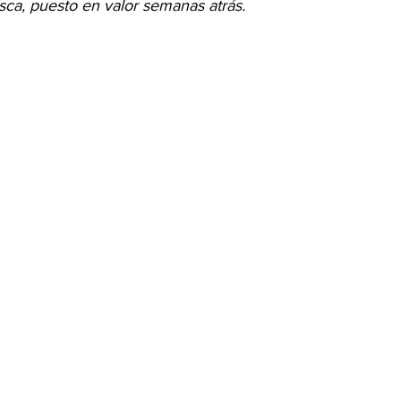
sca, puesto en valor semanas atrás.