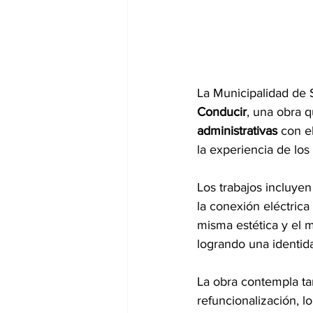
La Municipalidad de 
Conducir
, una obra 
administrativas 
con e
la experiencia de los
Los trabajos incluyen
la conexión eléctrica
misma estética y el m
logrando una identid
La obra contempla ta
refuncionalización, lo