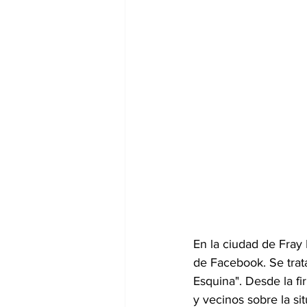
En la ciudad de Fray 
de Facebook. Se trat
Esquina". Desde la fi
y vecinos sobre la sit