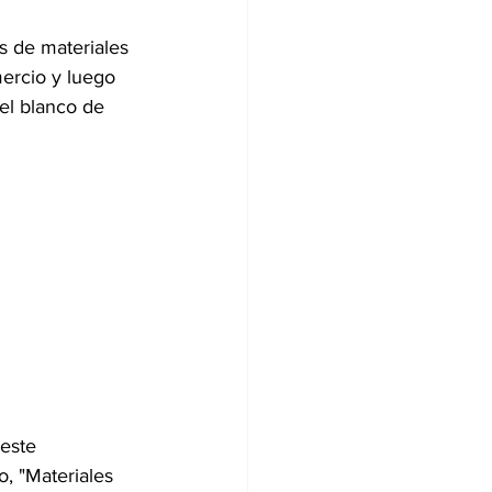
s de materiales 
ercio y luego 
el blanco de 
este 
, "Materiales 