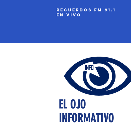
recuerdos fm 91.1
EN VIVO
EL OJO
INFORMATIVO