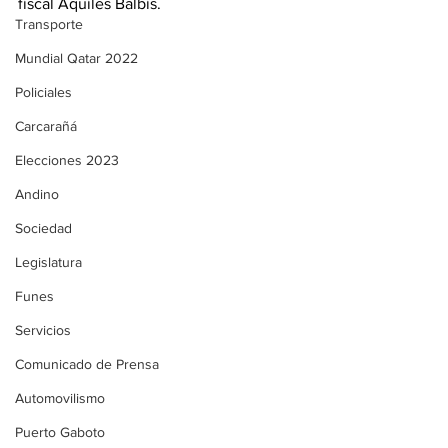
fiscal Aquiles Balbis.
Transporte
Mundial Qatar 2022
Policiales
Carcarañá
Elecciones 2023
Andino
Sociedad
Legislatura
Funes
Servicios
Comunicado de Prensa
Automovilismo
Puerto Gaboto