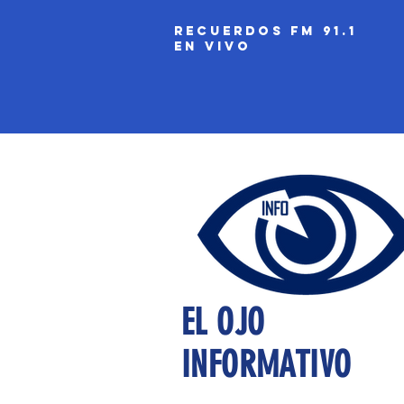
recuerdos fm 91.1
EN VIVO
EL OJO
INFORMATIVO