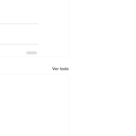
Ver todo