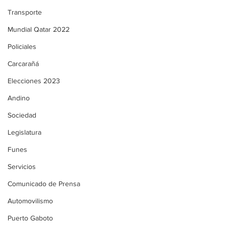
Transporte
Mundial Qatar 2022
Policiales
Carcarañá
Elecciones 2023
Andino
Sociedad
Legislatura
Funes
Servicios
Comunicado de Prensa
Automovilismo
Puerto Gaboto