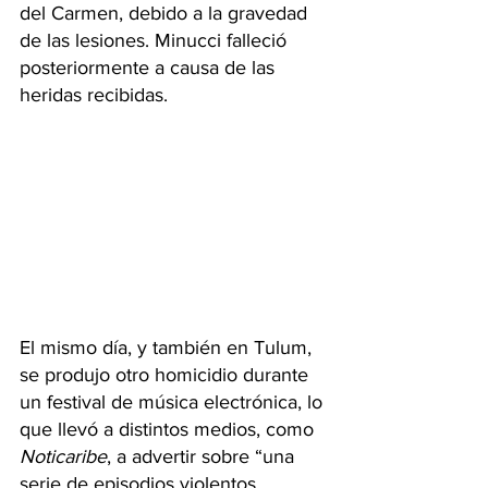
del Carmen, debido a la gravedad 
de las lesiones. Minucci falleció 
posteriormente a causa de las 
heridas recibidas.
El mismo día, y también en Tulum, 
se produjo otro homicidio durante 
un festival de música electrónica, lo 
que llevó a distintos medios, como 
Noticaribe
, a advertir sobre “una 
serie de episodios violentos 