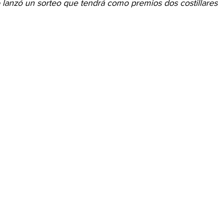
o lanzó un sorteo que tendrá como premios dos costillares