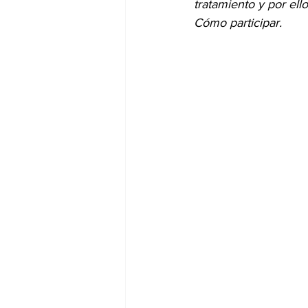
tratamiento y por ell
Cómo participar.