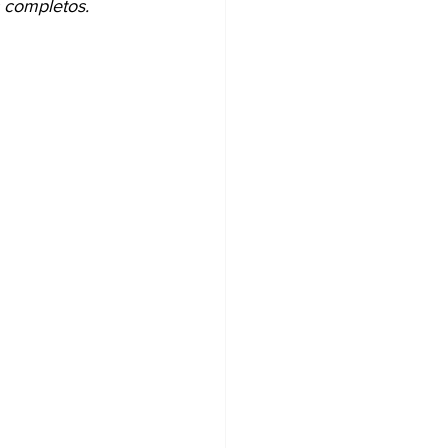
 completos. 