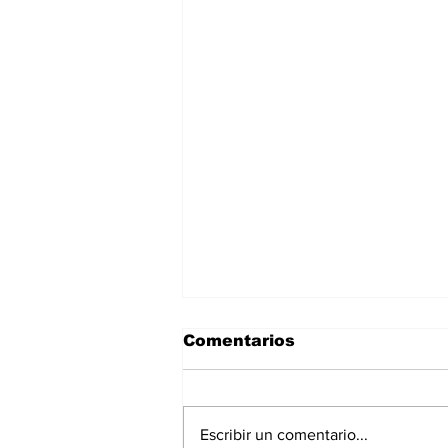
Comentarios
Escribir un comentario...