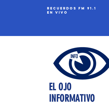
recuerdos fm 91.1
EN VIVO
EL OJO
INFORMATIVO