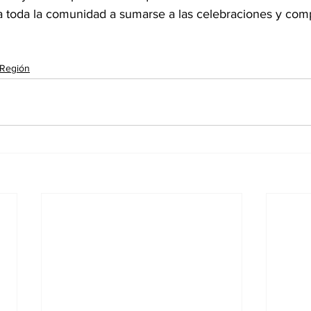
a toda la comunidad a sumarse a las celebraciones y comp
Región