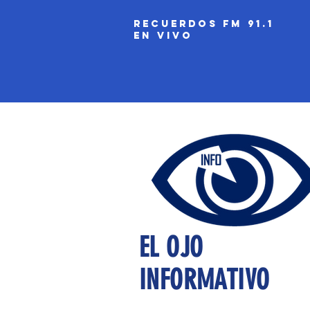
recuerdos fm 91.1
EN VIVO
EL OJO
INFORMATIVO