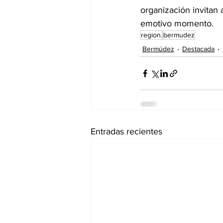
organización invitan 
emotivo momento.
region.
bermudez
Bermúdez
Destacada
Entradas recientes