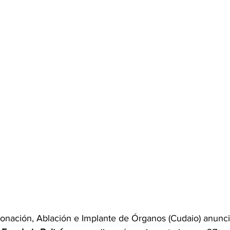
onación, Ablación e Implante de Órganos (Cudaio) anunc