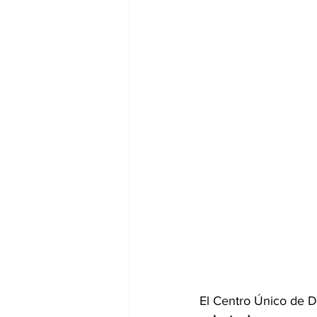
El Centro Único de D