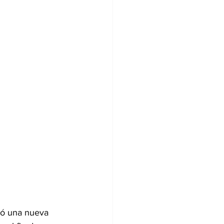
ió una nueva 