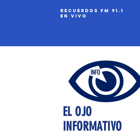
recuerdos fm 91.1
EN VIVO
EL OJO
INFORMATIVO