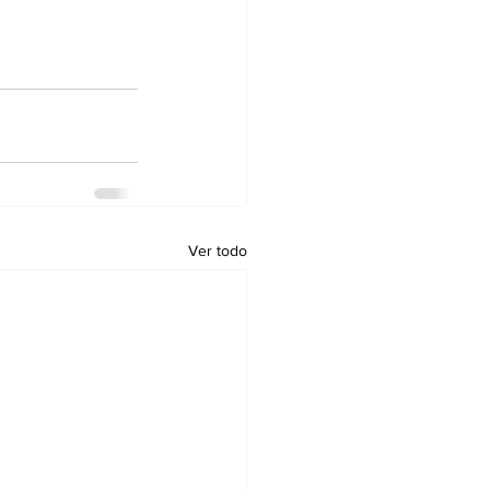
Ver todo