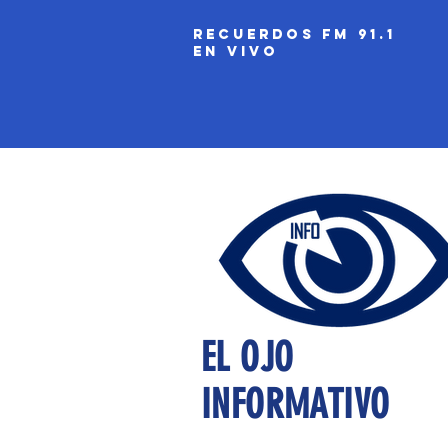
recuerdos fm 91.1
EN VIVO
EL OJO
INFORMATIVO