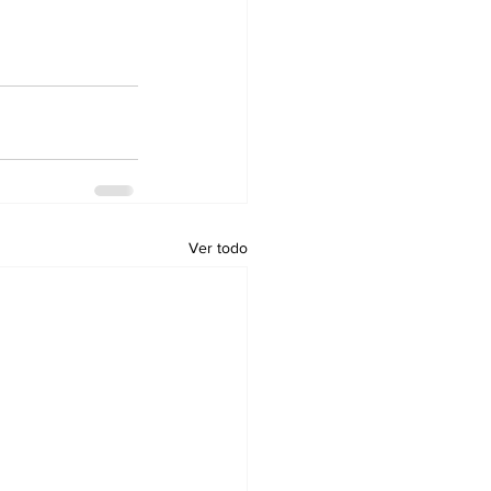
Ver todo