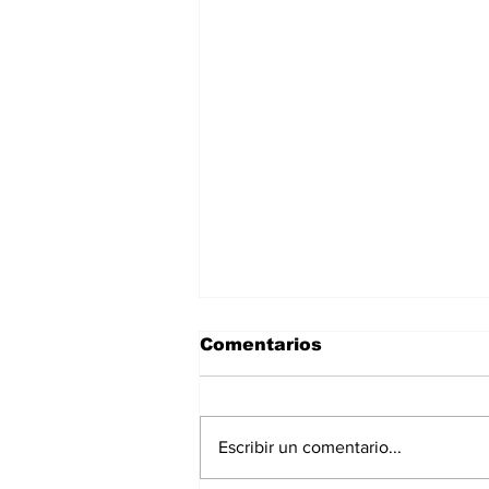
Comentarios
Escribir un comentario...