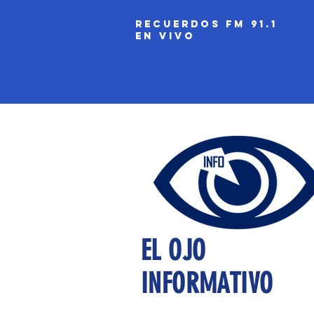
recuerdos fm 91.1
EN VIVO
EL OJO
INFORMATIVO