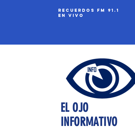
recuerdos fm 91.1
EN VIVO
EL OJO
INFORMATIVO