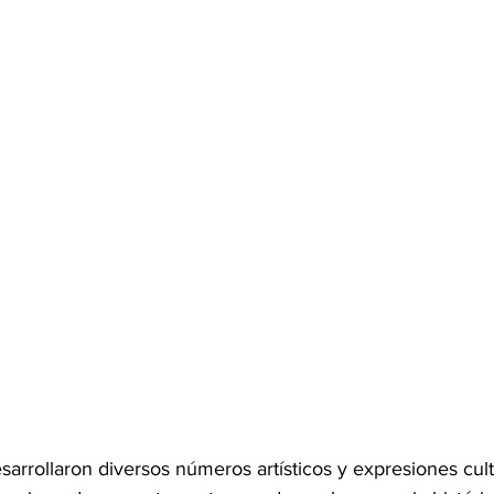
sarrollaron diversos números artísticos y expresiones cult