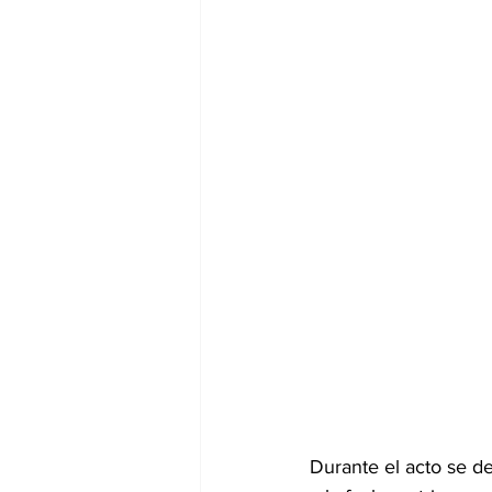
Durante el acto se de