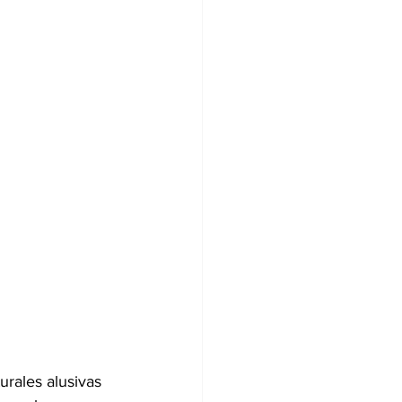
urales alusivas 