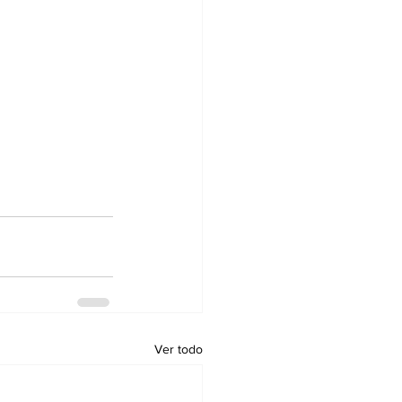
Ver todo