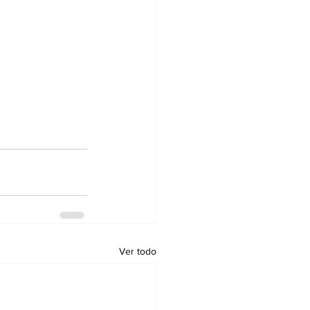
Ver todo