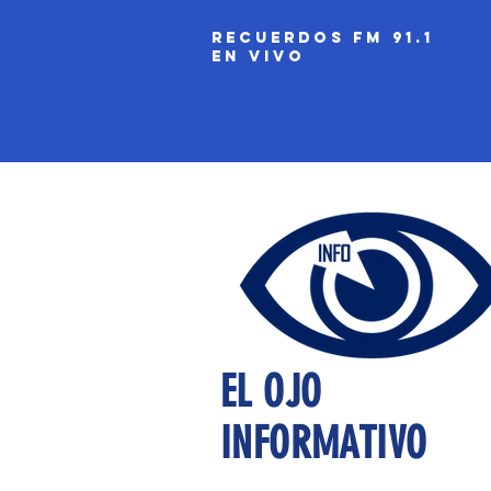
recuerdos fm 91.1
EN VIVO
EL OJO
INFORMATIVO