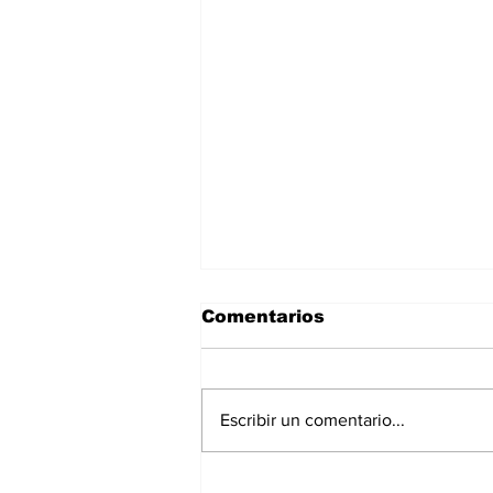
Comentarios
Escribir un comentario...
El transporte