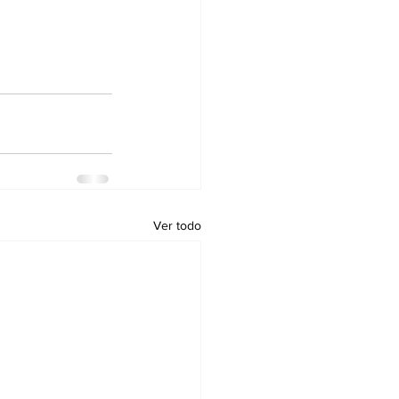
Ver todo