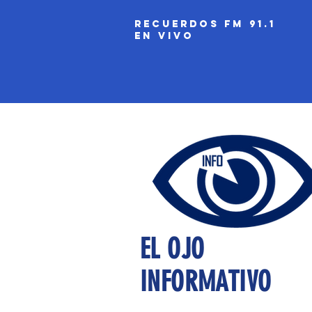
recuerdos fm 91.1
EN VIVO
EL OJO
INFORMATIVO