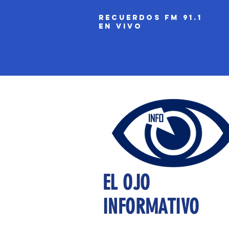
recuerdos fm 91.1
EN VIVO
EL OJO
INFORMATIVO