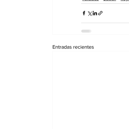
Entradas recientes