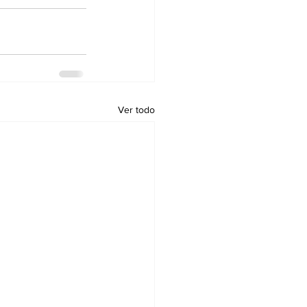
Ver todo