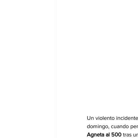
Un violento incidente
domingo, cuando pers
Agneta al 500
 tras 