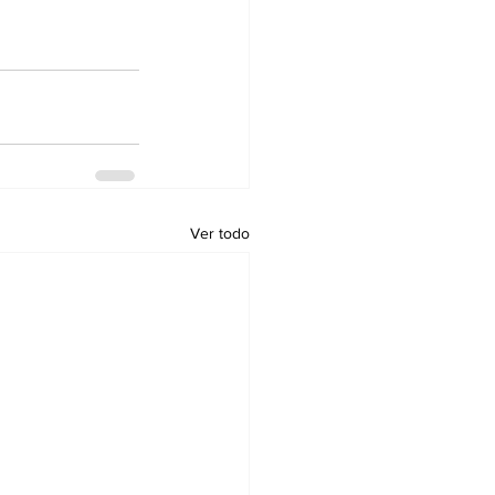
Ver todo