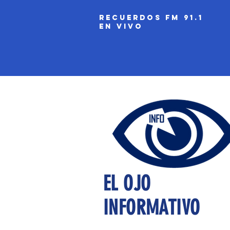
recuerdos fm 91.1
EN VIVO
EL OJO
INFORMATIVO