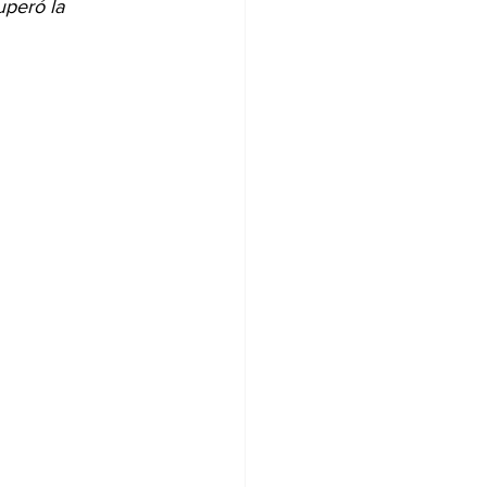
peró la 