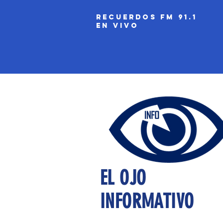
recuerdos fm 91.1
EN VIVO
EL OJO
INFORMATIVO