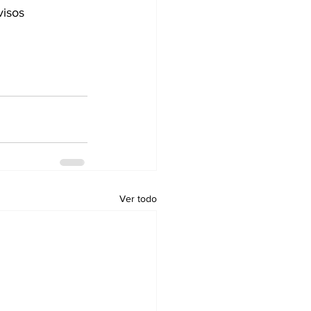
isos 
Ver todo