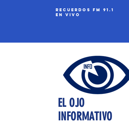
recuerdos fm 91.1
EN VIVO
EL OJO
INFORMATIVO