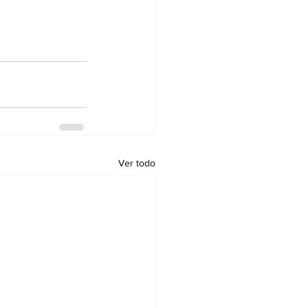
Ver todo