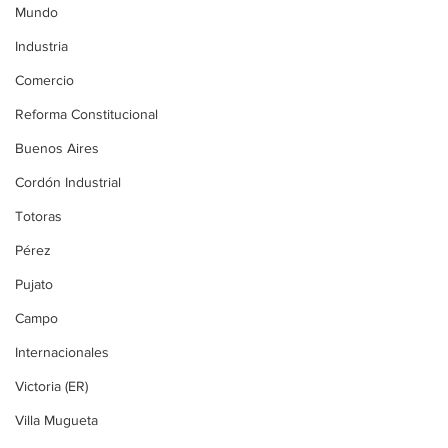
Mundo
Industria
Comercio
Reforma Constitucional
Buenos Aires
Cordón Industrial
Totoras
Pérez
Pujato
Campo
Internacionales
Victoria (ER)
Villa Mugueta