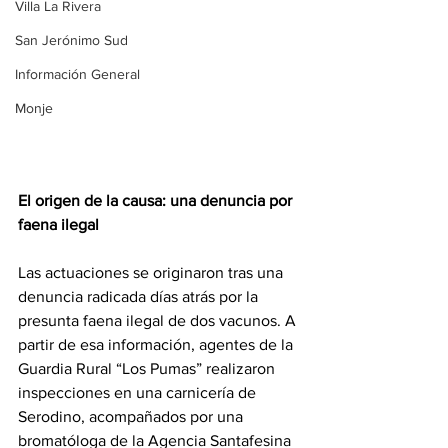
Villa La Rivera
San Jerónimo Sud
Información General
Monje
El origen de la causa: una denuncia por 
faena ilegal
Las actuaciones se originaron tras una 
denuncia radicada días atrás por la 
presunta faena ilegal de dos vacunos. A 
partir de esa información, agentes de la 
Guardia Rural “Los Pumas” realizaron 
inspecciones en una carnicería de 
Serodino, acompañados por una 
bromatóloga de la Agencia Santafesina 