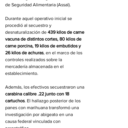
de Seguridad Alimentaria (Assal).
Durante aquel operativo inicial se 
procedió al secuestro y 
desnaturalización de 
439 kilos de carne 
vacuna de distintos cortes, 80 kilos de 
carne porcina, 19 kilos de embutidos y 
26 kilos de achuras
, en el marco de los 
controles realizados sobre la 
mercadería almacenada en el 
establecimiento.
Además, los efectivos secuestraron una 
carabina calibre .22 junto con 18 
cartuchos
. El hallazgo posterior de los 
panes con marihuana transformó una 
investigación por abigeato en una 
causa federal vinculada con 