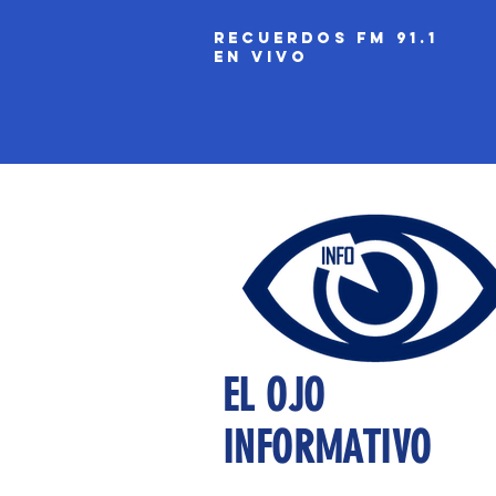
recuerdos fm 91.1
EN VIVO
EL OJO
INFORMATIVO