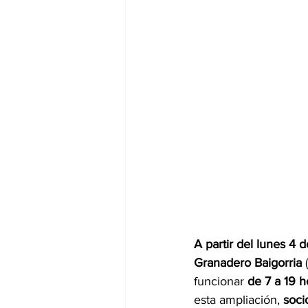
A partir del lunes 4 
Granadero Baigorria
 
funcionar 
de 7 a 19 
esta ampliación, 
soci