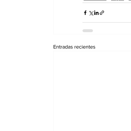
Entradas recientes