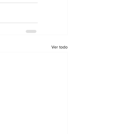
Ver todo