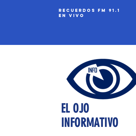
recuerdos fm 91.1
EN VIVO
EL OJO
INFORMATIVO