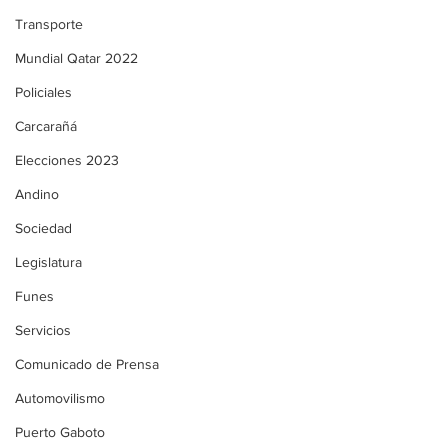
Transporte
Mundial Qatar 2022
Policiales
Carcarañá
Elecciones 2023
Andino
Sociedad
Legislatura
Funes
Servicios
Comunicado de Prensa
Automovilismo
Puerto Gaboto