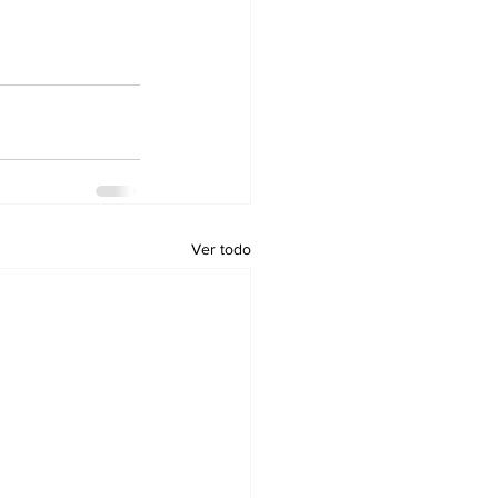
Ver todo