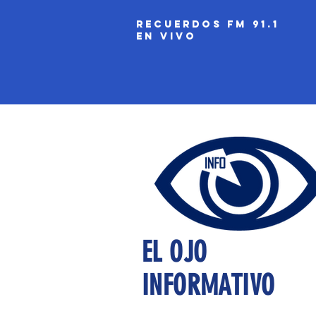
recuerdos fm 91.1
EN VIVO
EL OJO
INFORMATIVO