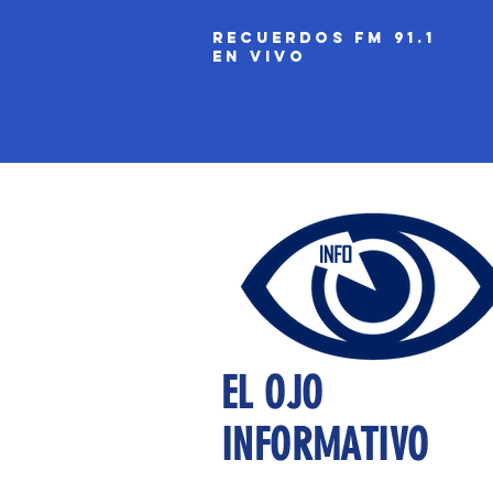
recuerdos fm 91.1
EN VIVO
EL OJO
INFORMATIVO