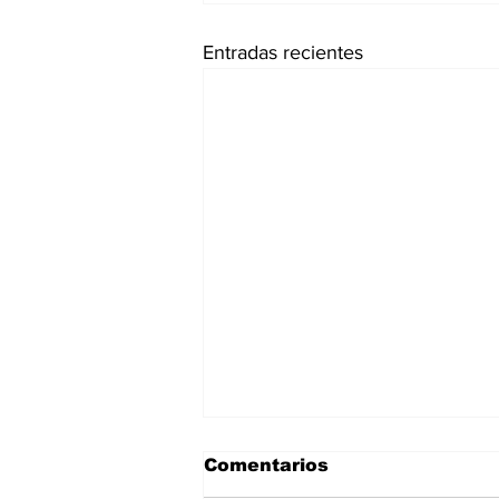
Entradas recientes
Comentarios