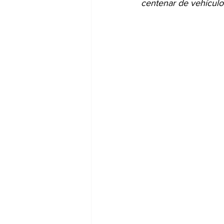
centenar de vehículo