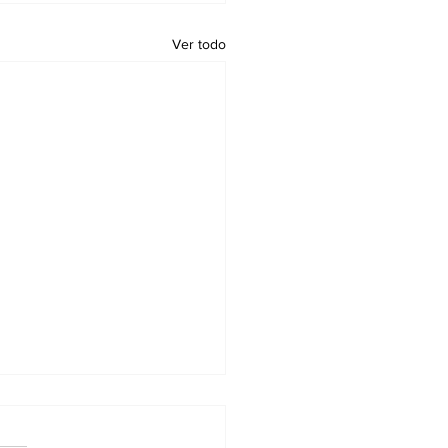
Ver todo