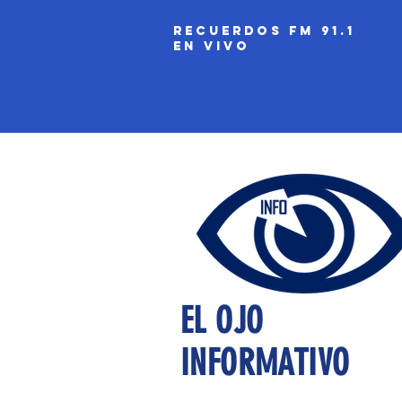
recuerdos fm 91.1
EN VIVO
EL OJO
INFORMATIVO