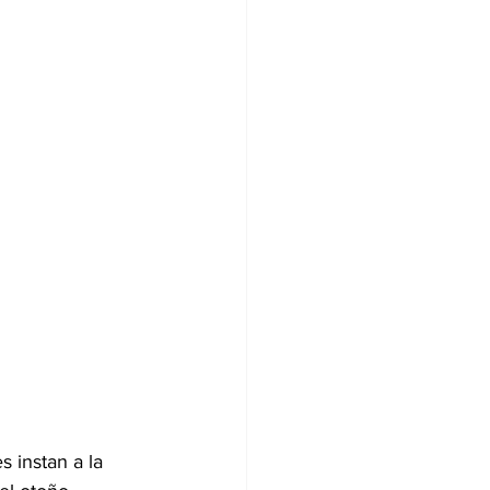
s instan a la 