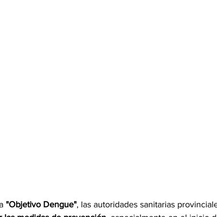
a 
"Objetivo Dengue"
, las autoridades sanitarias provinciale