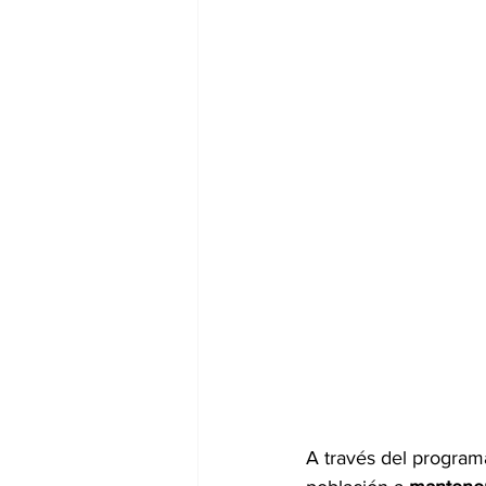
A través del program