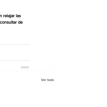
 relajar las 
consultar de 
Ver todo