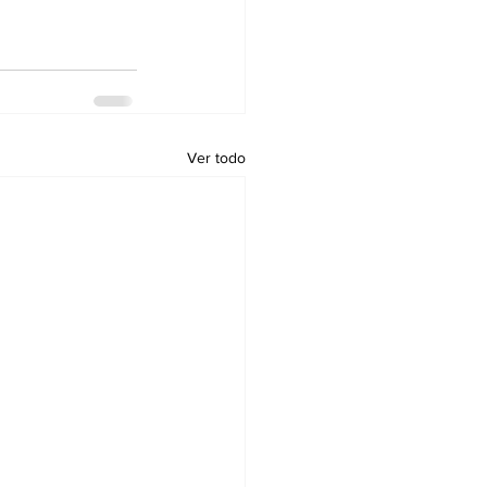
Ver todo