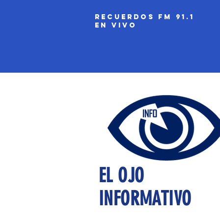
recuerdos fm 91.1
EN VIVO
EL OJO
INFORMATIVO