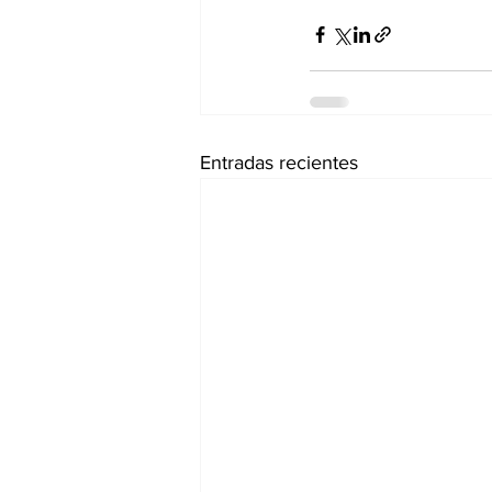
Entradas recientes