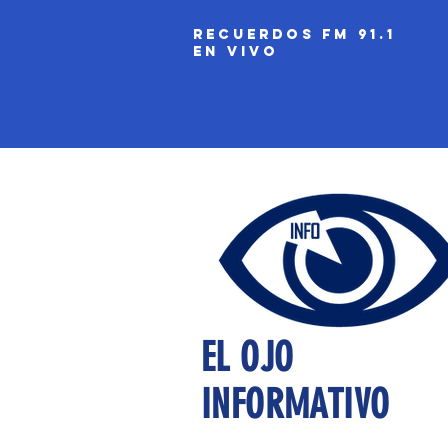
recuerdos fm 91.1
EN VIVO
EL OJO
INFORMATIVO