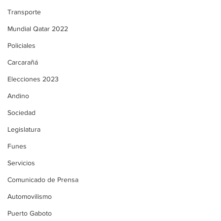
Transporte
Mundial Qatar 2022
Policiales
Carcarañá
Elecciones 2023
Andino
Sociedad
Legislatura
Funes
Servicios
Comunicado de Prensa
Automovilismo
Puerto Gaboto