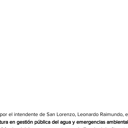
 por el intendente de San Lorenzo, Leonardo Raimundo, e
ura en gestión pública del agua y emergencias ambienta