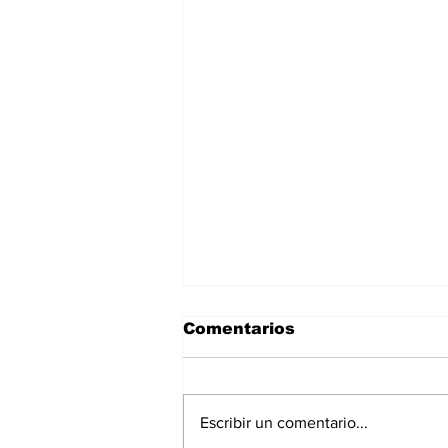
Comentarios
Escribir un comentario...