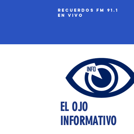
recuerdos fm 91.1
EN VIVO
EL OJO
INFORMATIVO