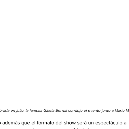
brada en julio, la famosa Gisela Bernal condujo el evento junto a Mario M
ó además que el formato del show será un espectáculo al a