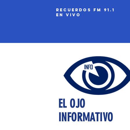
recuerdos fm 91.1
EN VIVO
EL OJO
INFORMATIVO