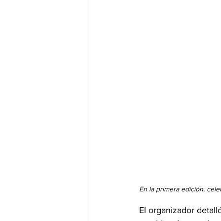
En la primera edición, cele
El organizador detall