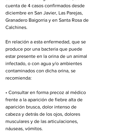
cuenta de 4 casos confirmados desde 
diciembre en San Javier, Las Parejas, 
Granadero Baigorria y en Santa Rosa de 
Calchines.
En relación a esta enfermedad, que se 
produce por una bacteria que puede 
estar presente en la orina de un animal 
infectado, o con agua y/o ambientes 
contaminados con dicha orina, se 
recomienda:
• Consultar en forma precoz al médico 
frente a la aparición de fiebre alta de 
aparición brusca, dolor intenso de 
cabeza y detrás de los ojos, dolores 
musculares y de las articulaciones, 
náuseas, vómitos.