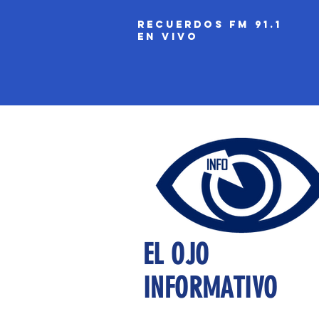
recuerdos fm 91.1
EN VIVO
EL OJO
INFORMATIVO